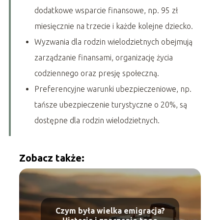
dodatkowe wsparcie finansowe, np. 95 zł
miesięcznie na trzecie i każde kolejne dziecko.
Wyzwania dla rodzin wielodzietnych obejmują
zarządzanie finansami, organizację życia
codziennego oraz presję społeczną.
Preferencyjne warunki ubezpieczeniowe, np.
tańsze ubezpieczenie turystyczne o 20%, są
dostępne dla rodzin wielodzietnych.
Zobacz także:
Czym była wielka emigracja?