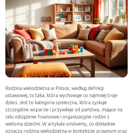
Rodzina wielodzietna w Polsce, według definicji
ustawowej, to taka, która wychowuje co najmniej troje
dzieci. Jest to kategoria społeczna, która zyskuje
szczególne wsparcie i przywileje od państwa, mające na
celu odciążenie finansowe i organizacyjne rodzin z
wieloma dziećmi. W artykule omówimy, co dokładnie
oznacza rodzina wielodzietna w kontekście prawnym oraz