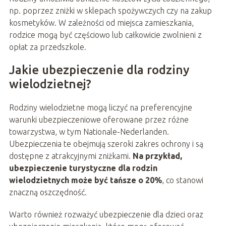
np. poprzez zniżki w sklepach spożywczych czy na zakup
kosmetyków. W zależności od miejsca zamieszkania,
rodzice mogą być częściowo lub całkowicie zwolnieni z
opłat za przedszkole.
Jakie ubezpieczenie dla rodziny
wielodzietnej?
Rodziny wielodzietne mogą liczyć na preferencyjne
warunki ubezpieczeniowe oferowane przez różne
towarzystwa, w tym Nationale-Nederlanden.
Ubezpieczenia te obejmują szeroki zakres ochrony i są
dostępne z atrakcyjnymi zniżkami.
Na przykład,
ubezpieczenie turystyczne dla rodzin
wielodzietnych może być tańsze o 20%
, co stanowi
znaczną oszczędność.
Warto również rozważyć ubezpieczenie dla dzieci oraz