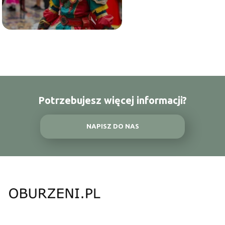
Potrzebujesz więcej informacji?
NAPISZ DO NAS