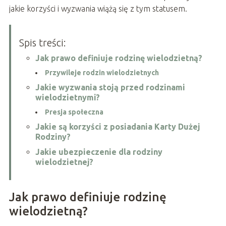
jakie korzyści i wyzwania wiążą się z tym statusem.
Spis treści:
Jak prawo definiuje rodzinę wielodzietną?
Przywileje rodzin wielodzietnych
Jakie wyzwania stoją przed rodzinami
wielodzietnymi?
Presja społeczna
Jakie są korzyści z posiadania Karty Dużej
Rodziny?
Jakie ubezpieczenie dla rodziny
wielodzietnej?
Jak prawo definiuje rodzinę
wielodzietną?