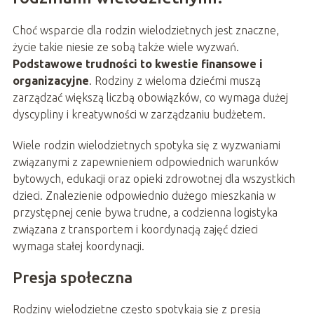
Choć wsparcie dla rodzin wielodzietnych jest znaczne,
życie takie niesie ze sobą także wiele wyzwań.
Podstawowe trudności to kwestie finansowe i
organizacyjne
. Rodziny z wieloma dziećmi muszą
zarządzać większą liczbą obowiązków, co wymaga dużej
dyscypliny i kreatywności w zarządzaniu budżetem.
Wiele rodzin wielodzietnych spotyka się z wyzwaniami
związanymi z zapewnieniem odpowiednich warunków
bytowych, edukacji oraz opieki zdrowotnej dla wszystkich
dzieci. Znalezienie odpowiednio dużego mieszkania w
przystępnej cenie bywa trudne, a codzienna logistyka
związana z transportem i koordynacją zajęć dzieci
wymaga stałej koordynacji.
Presja społeczna
Rodziny wielodzietne często spotykają się z presją