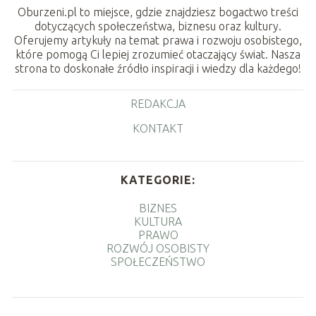
Oburzeni.pl to miejsce, gdzie znajdziesz bogactwo treści
dotyczących społeczeństwa, biznesu oraz kultury.
Oferujemy artykuły na temat prawa i rozwoju osobistego,
które pomogą Ci lepiej zrozumieć otaczający świat. Nasza
strona to doskonałe źródło inspiracji i wiedzy dla każdego!
REDAKCJA
KONTAKT
KATEGORIE:
BIZNES
KULTURA
PRAWO
ROZWÓJ OSOBISTY
SPOŁECZEŃSTWO