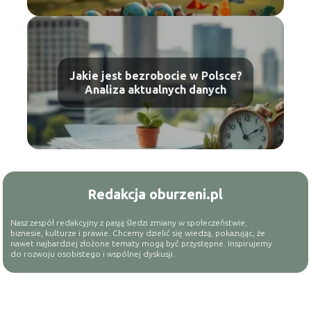
Jakie jest bezrobocie w Polsce?
Analiza aktualnych danych
Redakcja oburzeni.pl
Nasz zespół redakcyjny z pasją śledzi zmiany w społeczeństwie,
biznesie, kulturze i prawie. Chcemy dzielić się wiedzą, pokazując, że
nawet najbardziej złożone tematy mogą być przystępne. Inspirujemy
do rozwoju osobistego i wspólnej dyskusji.